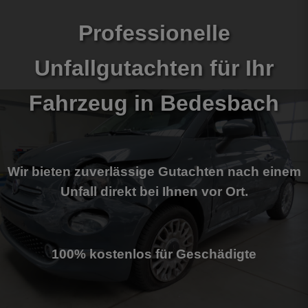
Professionelle
Unfallgutachten für Ihr
Fahrzeug
in Bedesbach
Wir bieten zuverlässige Gutachten nach einem
Unfall direkt bei Ihnen vor Ort.
100% kostenlos für Geschädigte