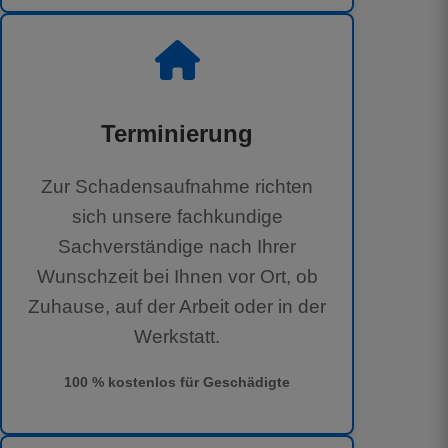
Terminierung
Zur Schadensaufnahme richten
sich unsere fachkundige
Sachverständige nach Ihrer
Wunschzeit bei Ihnen vor Ort, ob
Zuhause, auf der Arbeit oder in der
Werkstatt.
100 % kostenlos für Geschädigte