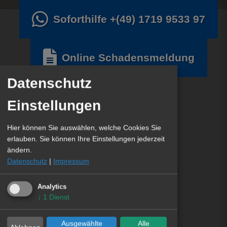
Soforthilfe
+(49) 1719 9533 97
Online Schadensmeldung
Datenschutz
Einstellungen
Hier können Sie auswählen, welche Cookies Sie
erlauben. Sie können Ihre Einstellungen jederzeit
ändern.
Datenschutz
|
Impressum
Analytics
↓
1
Dienst
Ausgewählte
Alle