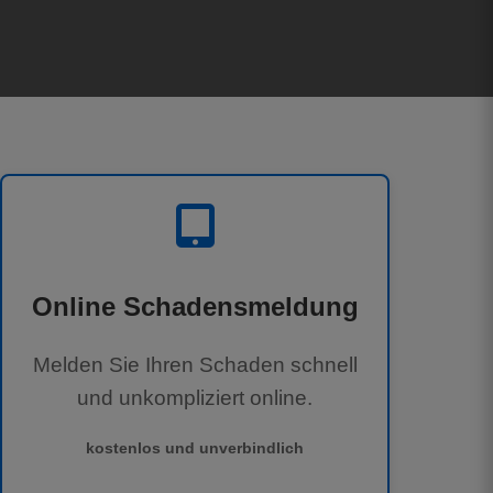
Online Schadensmeldung
Melden Sie Ihren Schaden schnell
und unkompliziert online.
kostenlos und unverbindlich