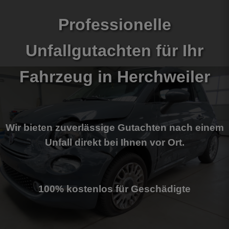
Professionelle
Unfallgutachten für Ihr
Fahrzeug
in Herchweiler
Wir bieten zuverlässige Gutachten nach einem
Unfall direkt bei Ihnen vor Ort.
100% kostenlos für Geschädigte