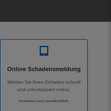
Online Schadensmeldung
Melden Sie Ihren Schaden schnell
und unkompliziert online.
kostenlos und unverbindlich