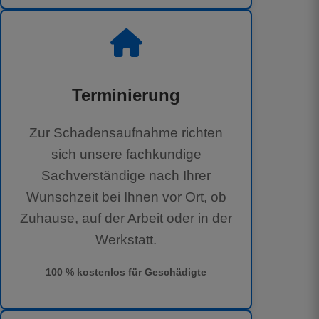
Terminierung
Zur Schadensaufnahme richten
sich unsere fachkundige
Sachverständige nach Ihrer
Wunschzeit bei Ihnen vor Ort, ob
Zuhause, auf der Arbeit oder in der
Werkstatt.
100 % kostenlos für Geschädigte