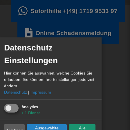
Soforthilfe
+(49) 1719 9533 97
Online Schadensmeldung
Datenschutz
Einstellungen
Hier können Sie auswählen, welche Cookies Sie
erlauben. Sie können Ihre Einstellungen jederzeit
ändern.
Datenschutz
|
Impressum
Analytics
↓
1
Dienst
Ausgewählte
Alle