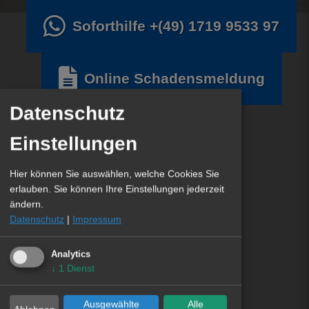
Soforthilfe
+(49) 1719 9533 97
Online Schadensmeldung
Datenschutz
Einstellungen
Hier können Sie auswählen, welche Cookies Sie
erlauben. Sie können Ihre Einstellungen jederzeit
ändern.
Datenschutz
|
Impressum
Analytics
↓
1
Dienst
Ausgewählte
Alle