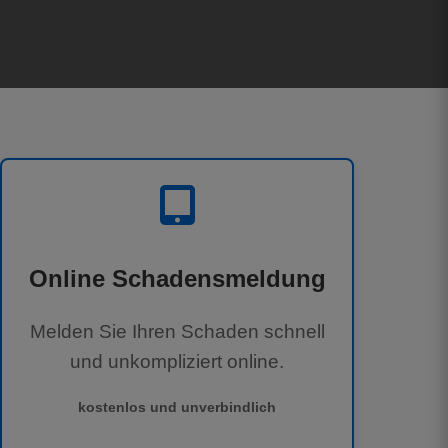
Online Schadensmeldung
Melden Sie Ihren Schaden schnell
und unkompliziert online.
kostenlos und unverbindlich