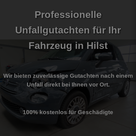
Professionelle
Unfallgutachten für Ihr
Fahrzeug
in Hilst
Wir bieten zuverlässige Gutachten nach einem
Unfall direkt bei Ihnen vor Ort.
100% kostenlos für Geschädigte