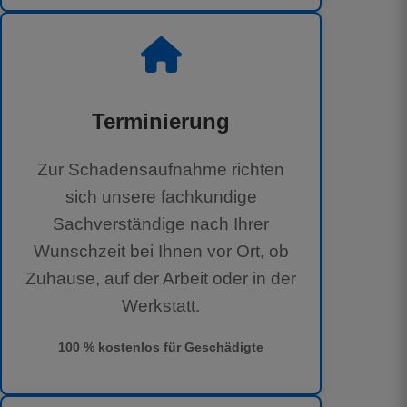
Terminierung
Zur Schadensaufnahme richten
sich unsere fachkundige
Sachverständige nach Ihrer
Wunschzeit bei Ihnen vor Ort, ob
Zuhause, auf der Arbeit oder in der
Werkstatt.
100 % kostenlos für Geschädigte