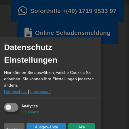
Soforthilfe
+(49) 1719 9533 97
Online Schadensmeldung
Datenschutz
Einstellungen
Hier können Sie auswählen, welche Cookies Sie
erlauben. Sie können Ihre Einstellungen jederzeit
ändern.
Datenschutz
|
Impressum
Analytics
↓
1
Dienst
Ausgewählte
Alle