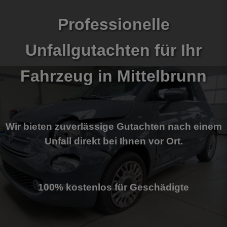
Professionelle
Unfallgutachten für Ihr
Fahrzeug
in Mittelbrunn
Wir bieten zuverlässige Gutachten nach einem
Unfall direkt bei Ihnen vor Ort.
100% kostenlos für Geschädigte