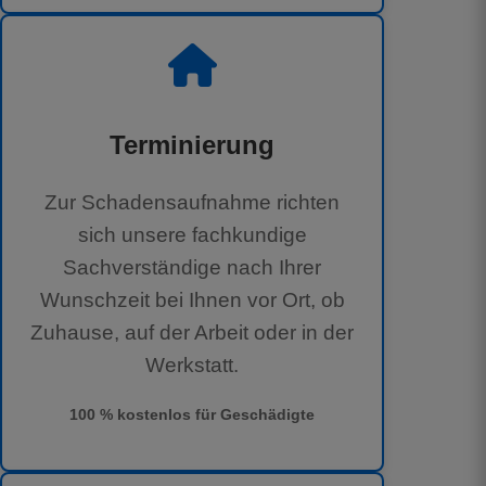
Terminierung
Zur Schadensaufnahme richten
sich unsere fachkundige
Sachverständige nach Ihrer
Wunschzeit bei Ihnen vor Ort, ob
Zuhause, auf der Arbeit oder in der
Werkstatt.
100 % kostenlos für Geschädigte