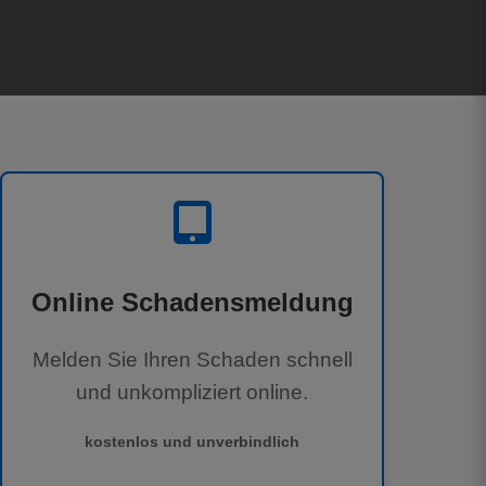
Online Schadensmeldung
Melden Sie Ihren Schaden schnell
und unkompliziert online.
kostenlos und unverbindlich