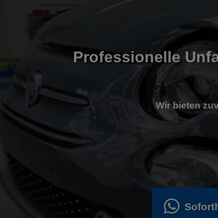
Professionelle Unfa
Wir bieten zuv
Sofort