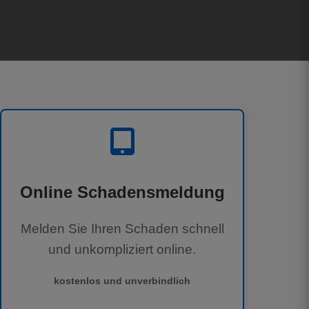
Online Schadensmeldung
Melden Sie Ihren Schaden schnell
und unkompliziert online.
kostenlos und unverbindlich