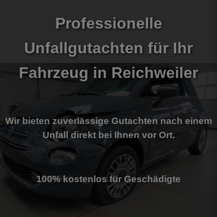
Professionelle
Unfallgutachten für Ihr
Fahrzeug
in Reichweiler
Wir bieten zuverlässige Gutachten nach einem
Unfall direkt bei Ihnen vor Ort.
100% kostenlos für Geschädigte