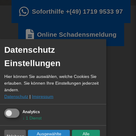
Soforthilfe
+(49) 1719 9533 97
Online Schadensmeldung
Datenschutz
Einstellungen
Hier können Sie auswählen, welche Cookies Sie
erlauben. Sie können Ihre Einstellungen jederzeit
ändern.
Datenschutz
|
Impressum
Analytics
↓
1
Dienst
Ausgewählte
Alle