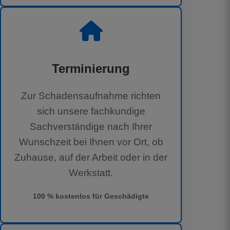
Terminierung
Zur Schadensaufnahme richten
sich unsere fachkundige
Sachverständige nach Ihrer
Wunschzeit bei Ihnen vor Ort, ob
Zuhause, auf der Arbeit oder in der
Werkstatt.
100 % kostenlos für Geschädigte