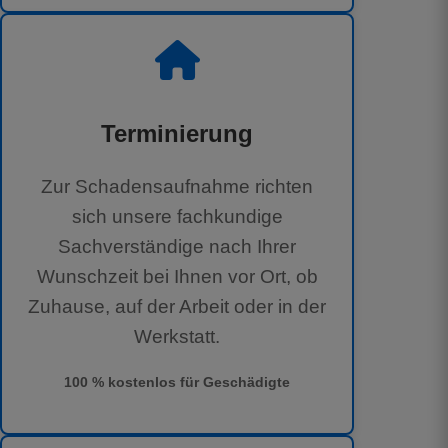
Terminierung
Zur Schadensaufnahme richten
sich unsere fachkundige
Sachverständige nach Ihrer
Wunschzeit bei Ihnen vor Ort, ob
Zuhause, auf der Arbeit oder in der
Werkstatt.
100 % kostenlos für Geschädigte