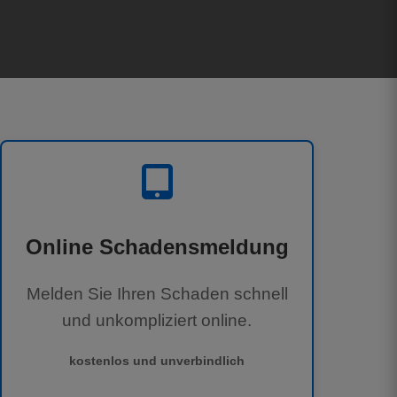
Online Schadensmeldung
Melden Sie Ihren Schaden schnell
und unkompliziert online.
kostenlos und unverbindlich