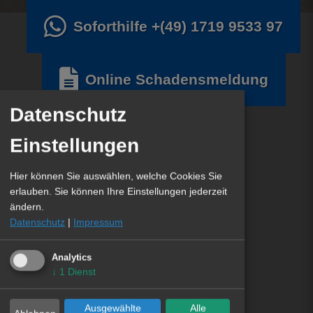
Soforthilfe
+(49) 1719 9533 97
Online Schadensmeldung
Datenschutz
Einstellungen
Hier können Sie auswählen, welche Cookies Sie
erlauben. Sie können Ihre Einstellungen jederzeit
ändern.
Datenschutz
|
Impressum
Analytics
↓
1
Dienst
Ausgewählte
Alle