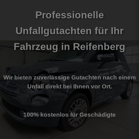
Professionelle
Unfallgutachten für Ihr
Fahrzeug
in Reifenberg
Wir bieten zuverlässige Gutachten nach einem
Unfall direkt bei Ihnen vor Ort.
100% kostenlos für Geschädigte