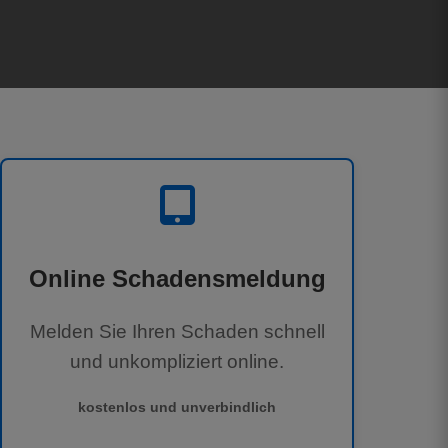
Online Schadensmeldung
Melden Sie Ihren Schaden schnell
und unkompliziert online.
kostenlos und unverbindlich