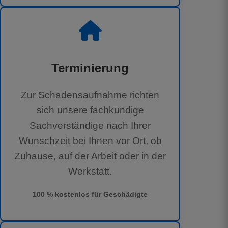
Terminierung
Zur Schadensaufnahme richten
sich unsere fachkundige
Sachverständige nach Ihrer
Wunschzeit bei Ihnen vor Ort, ob
Zuhause, auf der Arbeit oder in der
Werkstatt.
100 % kostenlos für Geschädigte