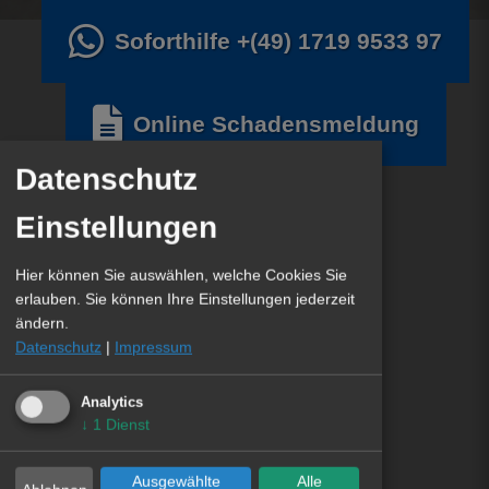
Soforthilfe
+(49) 1719 9533 97
Online Schadensmeldung
Datenschutz
Einstellungen
Hier können Sie auswählen, welche Cookies Sie
erlauben. Sie können Ihre Einstellungen jederzeit
ändern.
Datenschutz
|
Impressum
Analytics
↓
1
Dienst
Ausgewählte
Alle