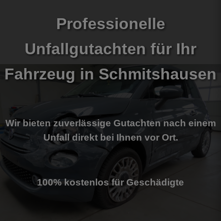
Professionelle
Unfallgutachten für Ihr
Fahrzeug
in Schmitshausen
Wir bieten zuverlässige Gutachten nach einem
Unfall direkt bei Ihnen vor Ort.
100% kostenlos für Geschädigte