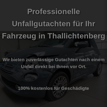
Professionelle
Unfallgutachten für Ihr
Fahrzeug
in Thallichtenberg
Wir bieten zuverlässige Gutachten nach einem
Unfall direkt bei Ihnen vor Ort.
100% kostenlos für Geschädigte