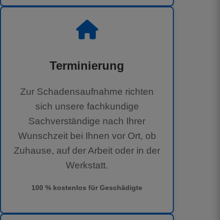
Terminierung
Zur Schadensaufnahme richten
sich unsere fachkundige
Sachverständige nach Ihrer
Wunschzeit bei Ihnen vor Ort, ob
Zuhause, auf der Arbeit oder in der
Werkstatt.
100 % kostenlos für Geschädigte