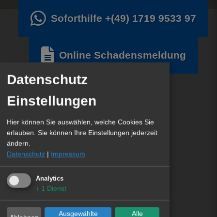
Soforthilfe
+(49) 1719 9533 97
Online Schadensmeldung
Datenschutz
Einstellungen
Hier können Sie auswählen, welche Cookies Sie
erlauben. Sie können Ihre Einstellungen jederzeit
ändern.
Datenschutz
|
Impressum
Analytics
↓
1
Dienst
Ausgewählte
Alle