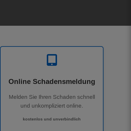
Online Schadensmeldung
Melden Sie Ihren Schaden schnell
und unkompliziert online.
kostenlos und unverbindlich