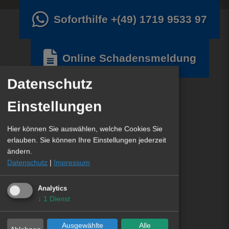
Soforthilfe
+(49) 1719 9533 97
Online Schadensmeldung
Datenschutz
Einstellungen
Hier können Sie auswählen, welche Cookies Sie
erlauben. Sie können Ihre Einstellungen jederzeit
ändern.
Datenschutz
|
Impressum
Analytics
↓
1
Dienst
Ausgewählte
Alle