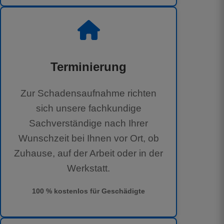
Terminierung
Zur Schadensaufnahme richten
sich unsere fachkundige
Sachverständige nach Ihrer
Wunschzeit bei Ihnen vor Ort, ob
Zuhause, auf der Arbeit oder in der
Werkstatt.
100 % kostenlos für Geschädigte