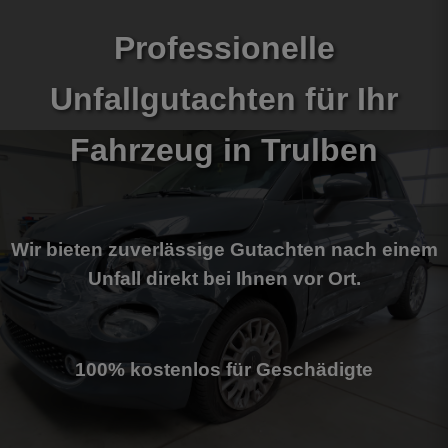
Professionelle
Unfallgutachten für Ihr
Fahrzeug
in Trulben
Wir bieten zuverlässige Gutachten nach einem
Unfall direkt bei Ihnen vor Ort.
100% kostenlos für Geschädigte