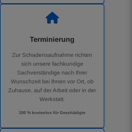
Terminierung
Zur Schadensaufnahme richten
sich unsere fachkundige
Sachverständige nach Ihrer
Wunschzeit bei Ihnen vor Ort, ob
Zuhause, auf der Arbeit oder in der
Werkstatt.
100 % kostenlos für Geschädigte