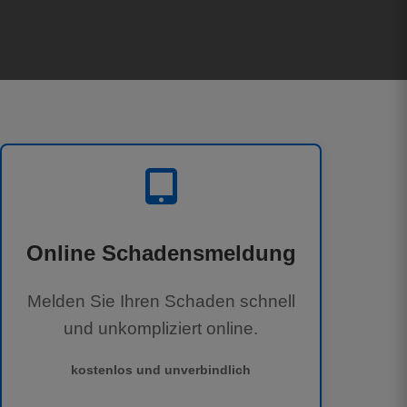
Online Schadensmeldung
Melden Sie Ihren Schaden schnell
und unkompliziert online.
kostenlos und unverbindlich