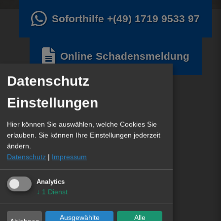
Soforthilfe
+(49) 1719 9533 97
Online Schadensmeldung
Datenschutz
Einstellungen
Hier können Sie auswählen, welche Cookies Sie
erlauben. Sie können Ihre Einstellungen jederzeit
ändern.
Datenschutz
|
Impressum
Analytics
↓
1
Dienst
Ausgewählte
Alle