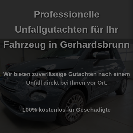
Professionelle
Unfallgutachten für Ihr
Fahrzeug
in Gerhardsbrunn
Wir bieten zuverlässige Gutachten nach einem
Unfall direkt bei Ihnen vor Ort.
100% kostenlos für Geschädigte