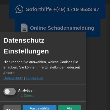
Soforthilfe
+(49) 1719 9533 97
Online Schadensmeldung
Datenschutz
Einstellungen
Hier können Sie auswählen, welche Cookies Sie
erlauben. Sie können Ihre Einstellungen jederzeit
ändern.
Datenschutz
|
Impressum
Analytics
↓
1
Dienst
Ausgewählte
Alle