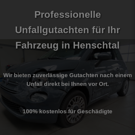
Professionelle
Unfallgutachten für Ihr
Fahrzeug
in Henschtal
Wir bieten zuverlässige Gutachten nach einem
Unfall direkt bei Ihnen vor Ort.
100% kostenlos für Geschädigte