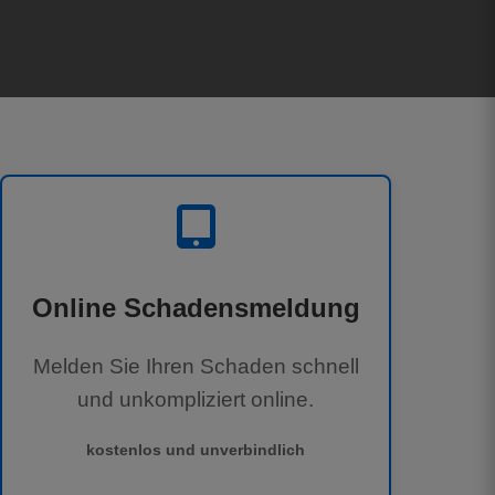
Online Schadensmeldung
Melden Sie Ihren Schaden schnell
und unkompliziert online.
kostenlos und unverbindlich