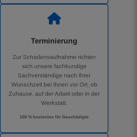
Terminierung
Zur Schadensaufnahme richten
sich unsere fachkundige
Sachverständige nach Ihrer
Wunschzeit bei Ihnen vor Ort, ob
Zuhause, auf der Arbeit oder in der
Werkstatt.
100 % kostenlos für Geschädigte