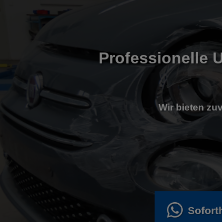
Professionelle U
Wir bieten zuv
Sofort