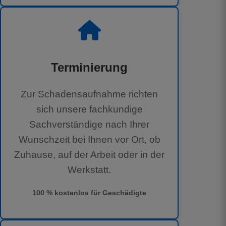
Terminierung
Zur Schadensaufnahme richten
sich unsere fachkundige
Sachverständige nach Ihrer
Wunschzeit bei Ihnen vor Ort, ob
Zuhause, auf der Arbeit oder in der
Werkstatt.
100 % kostenlos für Geschädigte