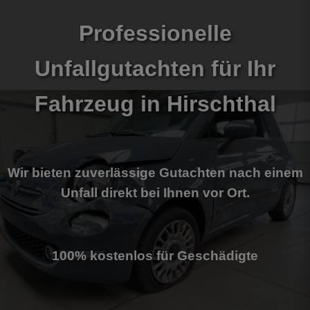
Professionelle
Unfallgutachten für Ihr
Fahrzeug
in Hirschthal
Wir bieten zuverlässige Gutachten nach einem
Unfall direkt bei Ihnen vor Ort.
100% kostenlos für Geschädigte