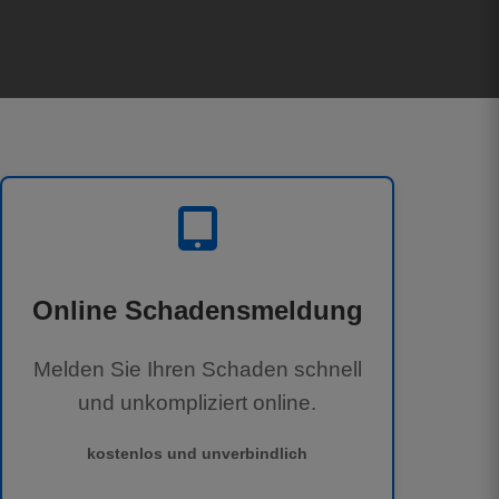
Online Schadensmeldung
Melden Sie Ihren Schaden schnell
und unkompliziert online.
kostenlos und unverbindlich