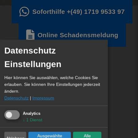
Soforthilfe
+(49) 1719 9533 97
Online Schadensmeldung
Datenschutz
Einstellungen
Hier können Sie auswählen, welche Cookies Sie
erlauben. Sie können Ihre Einstellungen jederzeit
ändern.
Datenschutz
|
Impressum
Analytics
↓
1
Dienst
Ausgewählte
Alle